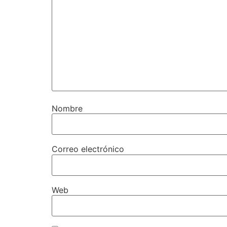
Nombre
Correo electrónico
Web