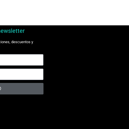
newsletter
ciones, descuentos y