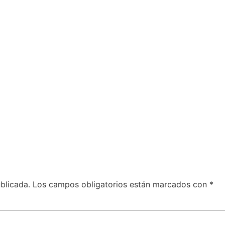
blicada.
Los campos obligatorios están marcados con
*