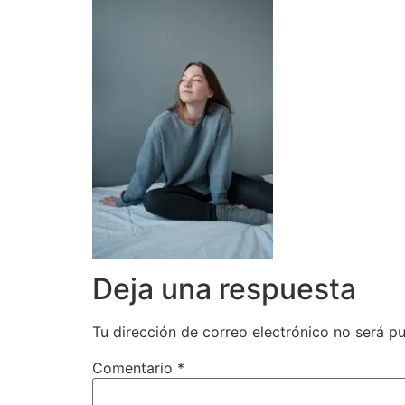
Deja una respuesta
Tu dirección de correo electrónico no será pu
Comentario
*