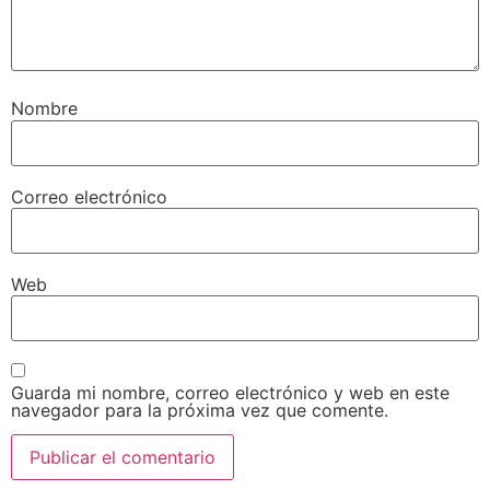
Nombre
Correo electrónico
Web
Guarda mi nombre, correo electrónico y web en este
navegador para la próxima vez que comente.