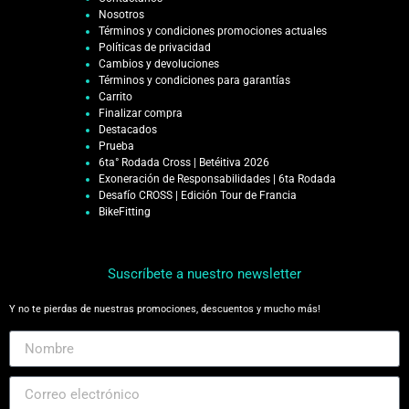
Nosotros
Términos y condiciones promociones actuales
Políticas de privacidad
Cambios y devoluciones
Términos y condiciones para garantías
Carrito
Finalizar compra
Destacados
Prueba
6ta° Rodada Cross | Betéitiva 2026
Exoneración de Responsabilidades | 6ta Rodada
Desafío CROSS | Edición Tour de Francia
BikeFitting
Suscríbete a nuestro newsletter
Y no te pierdas de nuestras promociones, descuentos y mucho más!