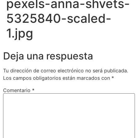
pexels-anna-shvets-
5325840-scaled-
1.jpg
Deja una respuesta
Tu dirección de correo electrónico no será publicada.
Los campos obligatorios están marcados con
*
Comentario
*