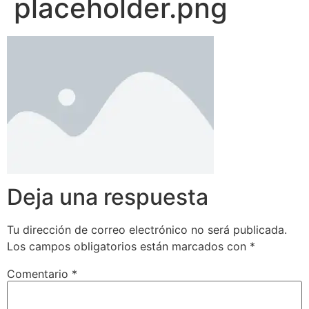
placeholder.png
Deja una respuesta
Tu dirección de correo electrónico no será publicada.
Los campos obligatorios están marcados con
*
Comentario
*