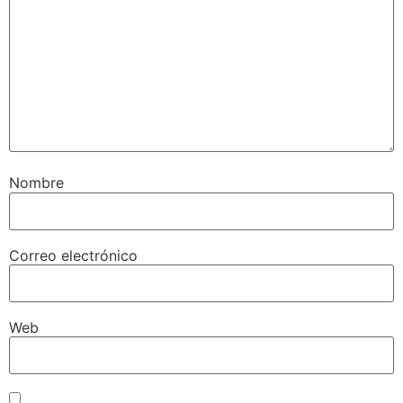
Nombre
Correo electrónico
Web