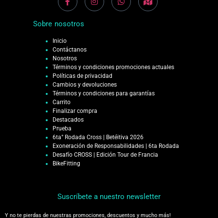
Sobre nosotros
Inicio
Contáctanos
Nosotros
Términos y condiciones promociones actuales
Políticas de privacidad
Cambios y devoluciones
Términos y condiciones para garantías
Carrito
Finalizar compra
Destacados
Prueba
6ta° Rodada Cross | Betéitiva 2026
Exoneración de Responsabilidades | 6ta Rodada
Desafío CROSS | Edición Tour de Francia
BikeFitting
Suscríbete a nuestro newsletter
Y no te pierdas de nuestras promociones, descuentos y mucho más!