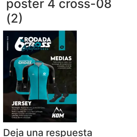
poster 4 cross-08
(2)
Deja una respuesta