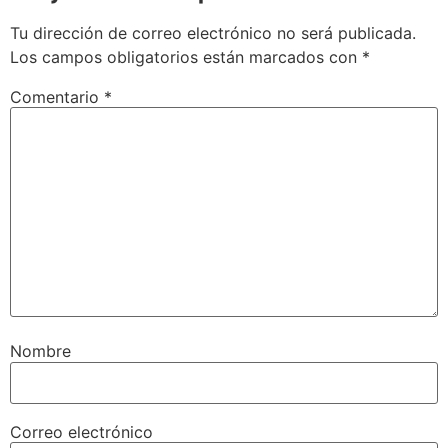
Tu dirección de correo electrónico no será publicada.
Los campos obligatorios están marcados con
*
Comentario
*
Nombre
Correo electrónico