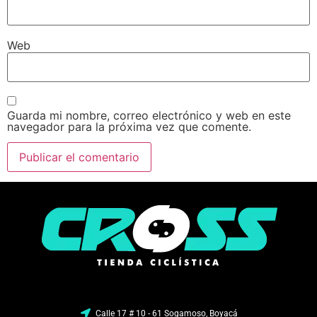
Web
Guarda mi nombre, correo electrónico y web en este
navegador para la próxima vez que comente.
Calle 17 # 10 - 61 Sogamoso, Boyacá