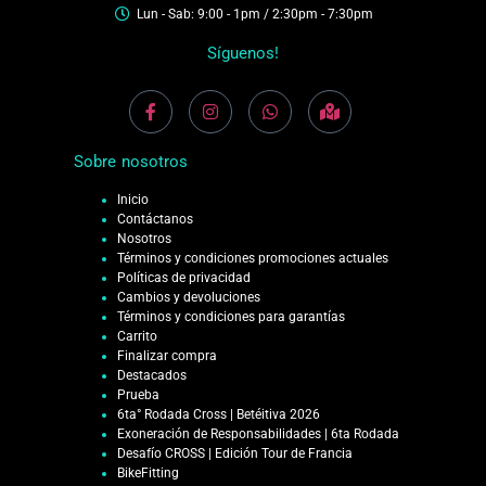
Lun - Sab: 9:00 - 1pm / 2:30pm - 7:30pm
Síguenos!
Sobre nosotros
Inicio
Contáctanos
Nosotros
Términos y condiciones promociones actuales
Políticas de privacidad
Cambios y devoluciones
Términos y condiciones para garantías
Carrito
Finalizar compra
Destacados
Prueba
6ta° Rodada Cross | Betéitiva 2026
Exoneración de Responsabilidades | 6ta Rodada
Desafío CROSS | Edición Tour de Francia
BikeFitting