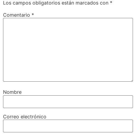
Los campos obligatorios están marcados con
*
Comentario
*
Nombre
Correo electrónico