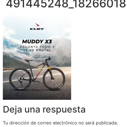
491445248_1826601
Deja una respuesta
Tu dirección de correo electrónico no será publicada.