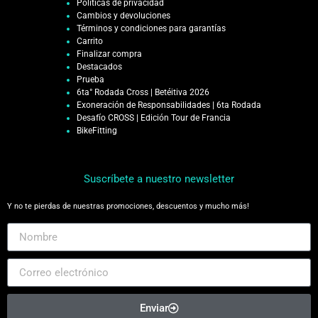
Políticas de privacidad
Cambios y devoluciones
Términos y condiciones para garantías
Carrito
Finalizar compra
Destacados
Prueba
6ta° Rodada Cross | Betéitiva 2026
Exoneración de Responsabilidades | 6ta Rodada
Desafío CROSS | Edición Tour de Francia
BikeFitting
Suscríbete a nuestro newsletter
Y no te pierdas de nuestras promociones, descuentos y mucho más!
Enviar