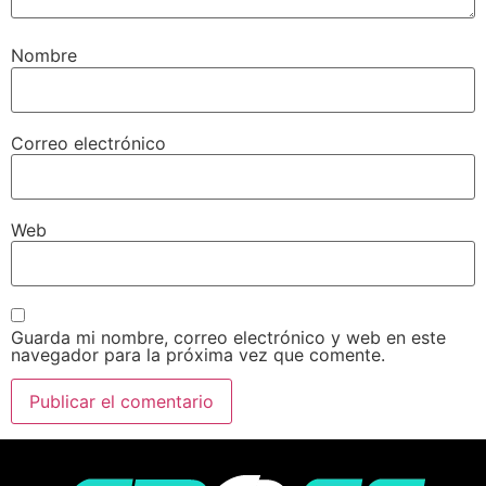
Nombre
Correo electrónico
Web
Guarda mi nombre, correo electrónico y web en este
navegador para la próxima vez que comente.