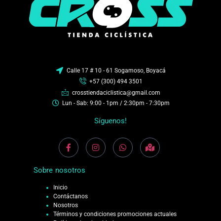
Calle 17 # 10 - 61 Sogamoso, Boyacá
+57 (300) 494 3501
crosstiendaciclistica@gmail.com
Lun - Sab: 9:00 - 1pm / 2:30pm - 7:30pm
Síguenos!
Sobre nosotros
Inicio
Contáctanos
Nosotros
Términos y condiciones promociones actuales