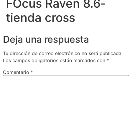
FOcus Raven 8.6-
tienda cross
Deja una respuesta
Tu dirección de correo electrónico no será publicada.
Los campos obligatorios están marcados con
*
Comentario
*