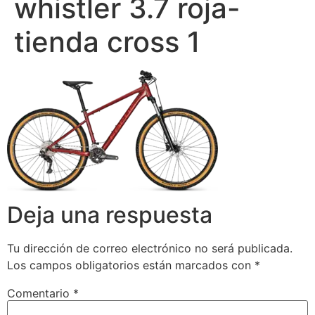
whistler 3.7 roja-
tienda cross 1
Deja una respuesta
Tu dirección de correo electrónico no será publicada.
Los campos obligatorios están marcados con
*
Comentario
*