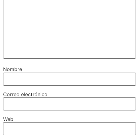
Nombre
Correo electrónico
Web