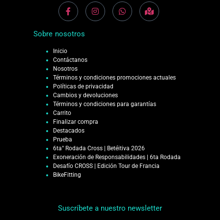
Sobre nosotros
Inicio
Contáctanos
Nosotros
Términos y condiciones promociones actuales
Políticas de privacidad
Cambios y devoluciones
Términos y condiciones para garantías
Carrito
Finalizar compra
Destacados
Prueba
6ta° Rodada Cross | Betéitiva 2026
Exoneración de Responsabilidades | 6ta Rodada
Desafío CROSS | Edición Tour de Francia
BikeFitting
Suscríbete a nuestro newsletter